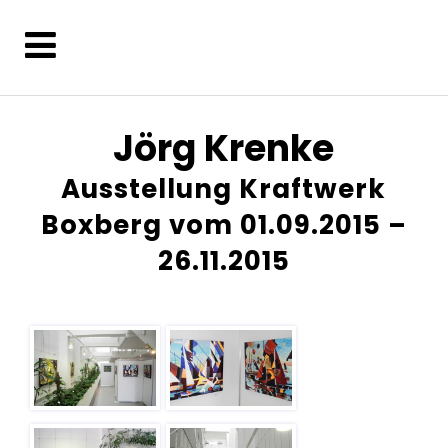
Jörg Krenke
Ausstellung Kraftwerk
Boxberg vom 01.09.2015 –
26.11.2015